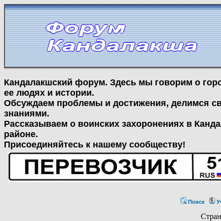
Кандалакшский форум. Здесь мы говорим о гор
ее людях и истории.
Обсуждаем проблемы и достижения, делимся с
знаниями.
Рассказываем о воинских захоронениях в Канд
районе.
Присоединяйтесь к нашему сообществу!
Поиск
У
Стра