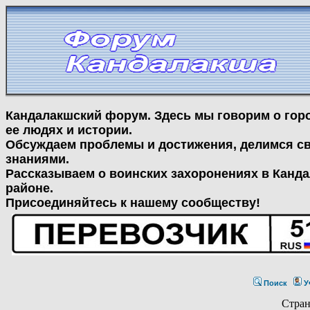
Кандалакшский форум. Здесь мы говорим о гор
ее людях и истории.
Обсуждаем проблемы и достижения, делимся с
знаниями.
Рассказываем о воинских захоронениях в Канд
районе.
Присоединяйтесь к нашему сообществу!
Поиск
У
Стра