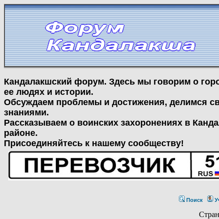
Кандалакшский форум. Здесь мы говорим о гор
ее людях и истории.
Обсуждаем проблемы и достижения, делимся с
знаниями.
Рассказываем о воинских захоронениях в Канд
районе.
Присоединяйтесь к нашему сообществу!
Поиск
У
Стра