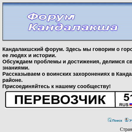
Кандалакшский форум. Здесь мы говорим о гор
ее людях и истории.
Обсуждаем проблемы и достижения, делимся с
знаниями.
Рассказываем о воинских захоронениях в Канд
районе.
Присоединяйтесь к нашему сообществу!
Поиск
У
Стра