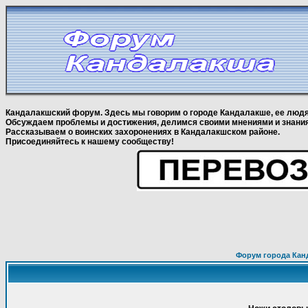
Кандалакшский форум. Здесь мы говорим о городе Кандалакше, ее людя
Обсуждаем проблемы и достижения, делимся своими мнениями и знани
Рассказываем о воинских захоронениях в Кандалакшском районе.
Присоединяйтесь к нашему сообществу!
Форум города Кан