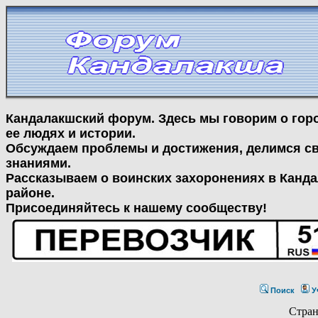
Кандалакшский форум. Здесь мы говорим о гор
ее людях и истории.
Обсуждаем проблемы и достижения, делимся с
знаниями.
Рассказываем о воинских захоронениях в Канд
районе.
Присоединяйтесь к нашему сообществу!
Поиск
У
Стра