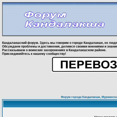
Кандалакшский форум. Здесь мы говорим о городе Кандалакше, ее людя
Обсуждаем проблемы и достижения, делимся своими мнениями и знани
Рассказываем о воинских захоронениях в Кандалакшском районе.
Присоединяйтесь к нашему сообществу!
Форум города Кандалакши, Мурманска