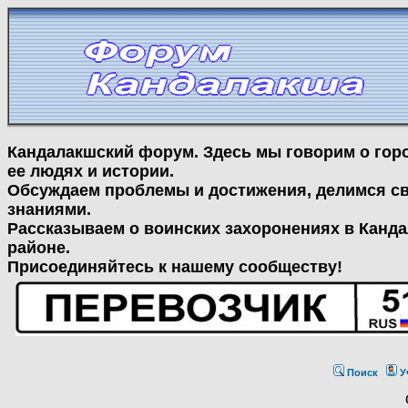
Кандалакшский форум. Здесь мы говорим о гор
ее людях и истории.
Обсуждаем проблемы и достижения, делимся с
знаниями.
Рассказываем о воинских захоронениях в Канд
районе.
Присоединяйтесь к нашему сообществу!
Поиск
У