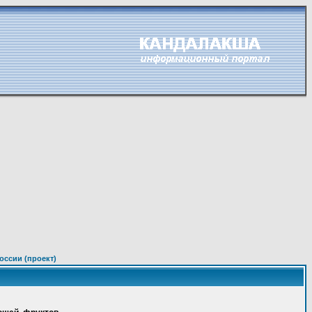
оссии (проект)