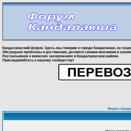
Кандалакшский форум. Здесь мы говорим о городе Кандалакше, ее людя
Обсуждаем проблемы и достижения, делимся своими мнениями и знани
Рассказываем о воинских захоронениях в Кандалакшском районе.
Присоединяйтесь к нашему сообществу!
Форум города