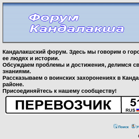
Кандалакшский форум. Здесь мы говорим о гор
ее людях и истории.
Обсуждаем проблемы и достижения, делимся с
знаниями.
Рассказываем о воинских захоронениях в Канд
районе.
Присоединяйтесь к нашему сообществу!
Поиск
У