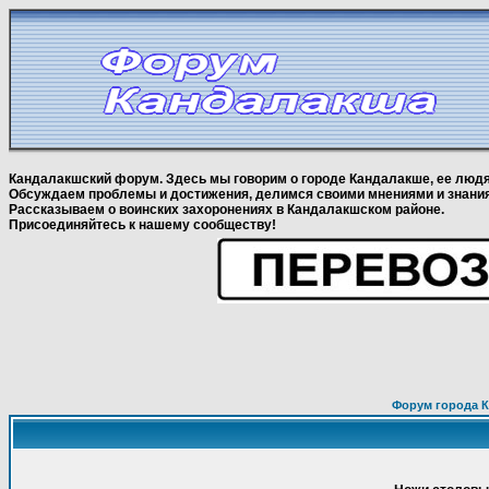
Кандалакшский форум. Здесь мы говорим о городе Кандалакше, ее людя
Обсуждаем проблемы и достижения, делимся своими мнениями и знани
Рассказываем о воинских захоронениях в Кандалакшском районе.
Присоединяйтесь к нашему сообществу!
Форум города К