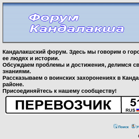
Кандалакшский форум. Здесь мы говорим о гор
ее людях и истории.
Обсуждаем проблемы и достижения, делимся с
знаниями.
Рассказываем о воинских захоронениях в Канд
районе.
Присоединяйтесь к нашему сообществу!
Поиск
У