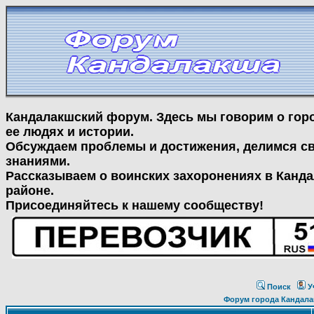
Кандалакшский форум. Здесь мы говорим о гор
ее людях и истории.
Обсуждаем проблемы и достижения, делимся с
знаниями.
Рассказываем о воинских захоронениях в Канд
районе.
Присоединяйтесь к нашему сообществу!
Поиск
У
Форум города Кандала