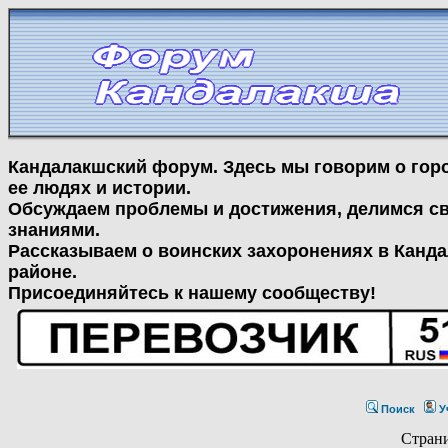
Кандалакшский форум. Здесь мы говорим о гор
ее людях и истории.
Обсуждаем проблемы и достижения, делимся с
знаниями.
Рассказываем о воинских захоронениях в Канд
районе.
Присоединяйтесь к нашему сообществу!
Поиск
У
Стран